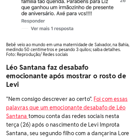
Bebê veio ao mundo em uma maternidade de Salvador, na Bahia,
medindo 50 centímetros e pesando 3 quilos; saiba detalhes.
Foto: Reprodução/ Redes sociais
Léo Santana faz desabafo
emocionante após mostrar o rosto de
Levi
"Nem consigo descrever ao certo".
Foi com essas
palavras que um emocionante desabafo de Léo
Santana
tomou conta das redes sociais nesta
terça (26) após o nascimento de Levi Improta
Santana, seu segundo filho com a dançarina Lore