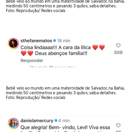
Bebê veio ao mundo em uma maternidade de Salvador, na Bahia,
medindo 50 centímetros e pesando 3 quilos; saiba detalhes.
Foto: Reprodução/ Redes sociais
Bebê veio ao mundo em uma maternidade de Salvador, na Bahia,
medindo 50 centímetros e pesando 3 quilos; saiba detalhes.
Foto: Reprodução/ Redes sociais