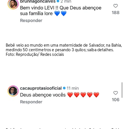
Bebê veio ao mundo em uma maternidade de Salvador, na Bahia,
medindo 50 centímetros e pesando 3 quilos; saiba detalhes.
Foto: Reprodução/ Redes sociais