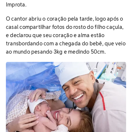
Improta.
O cantor abriu o coração pela tarde, logo após o
casal compartilhar fotos do rosto do filho caçula,
e declarou que seu coração e alma estão
transbordando com a chegada do bebê, que veio
ao mundo pesando 3kg e medindo 50cm.