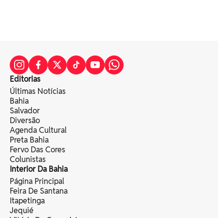
Editorias
Últimas Notícias
Bahia
Salvador
Diversão
Agenda Cultural
Preta Bahia
Fervo Das Cores
Colunistas
Interior Da Bahia
Página Principal
Feira De Santana
Itapetinga
Jequié