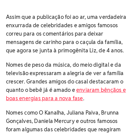
Assim que a publicação foi ao ar, uma verdadeira
enxurrada de celebridades e amigos famosos
correu para os comentários para deixar
mensagens de carinho para o caçula da família,
que agora se junta à primogênita Liz, de 4 anos.
Nomes de peso da música, do meio digital e da
televisão expressaram a alegria de ver a família
crescer. Grandes amigos do casal destacaram o
quanto o bebê já é amado e
enviaram bênçãos e
boas energias para a nova fase
.
Nomes como O Kanalha, Juliana Paiva, Brunna
Gonçalves, Daniela Mercury e outros famosos
foram algumas das celebridades que reagiram