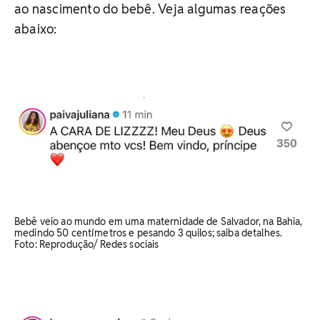
ao nascimento do bebê. Veja algumas reações
abaixo:
Bebê veio ao mundo em uma maternidade de Salvador, na Bahia,
medindo 50 centímetros e pesando 3 quilos; saiba detalhes.
Foto: Reprodução/ Redes sociais