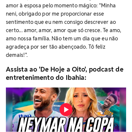
amor à esposa pelo momento mágico: "Minha
neni, obrigado por me proporcionar esse
sentimento que eu nem consigo descrever ao
certo... amor, amor, amor que só cresce. Te amo,
amo nossa família. Não tem um dia que eu não
agradeça por ser tão abençoado. Tô feliz
demais!".
Assista ao 'De Hoje a Oito', podcast de
entretenimento do Ibahia: