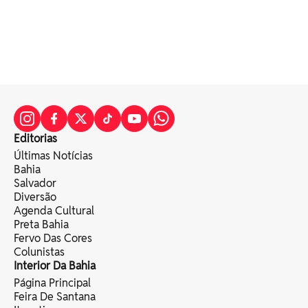
Editorias
Últimas Notícias
Bahia
Salvador
Diversão
Agenda Cultural
Preta Bahia
Fervo Das Cores
Colunistas
Interior Da Bahia
Página Principal
Feira De Santana