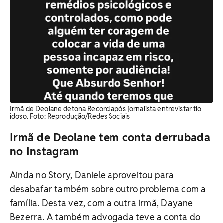
Irmã de Deolane detona Record após jornalista entrevistar tio
idoso. Foto: Reprodução/Redes Sociais
Irmã de Deolane tem conta derrubada
no Instagram
Ainda no Story, Daniele aproveitou para
desabafar também sobre outro problema com a
família. Desta vez, com a outra irmã, Dayane
Bezerra. A também advogada teve a conta do