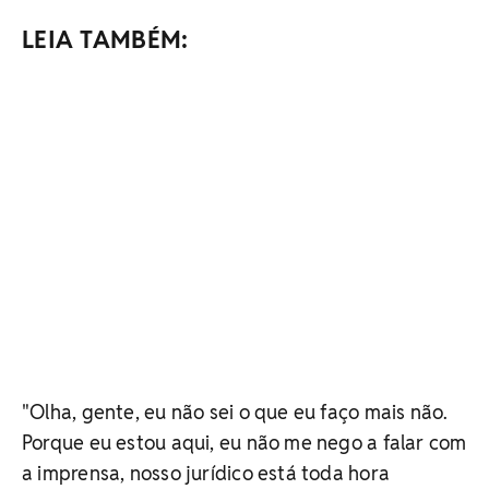
LEIA TAMBÉM:
"Olha, gente, eu não sei o que eu faço mais não.
Porque eu estou aqui, eu não me nego a falar com
a imprensa, nosso jurídico está toda hora