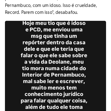
Pernambuco, com um idoso. Isso é crueldade,
Record. Parem com isso", desabafou.