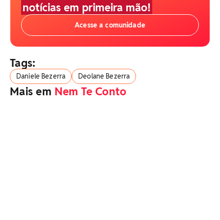
notícias em primeira mão!
Acesse a comunidade
Tags:
Daniele Bezerra
Deolane Bezerra
Mais em
Nem Te Conto