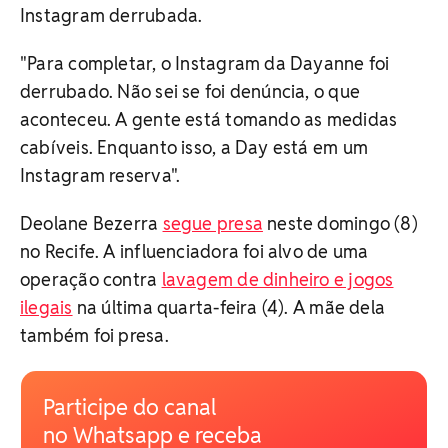
Instagram derrubada.
"Para completar, o Instagram da Dayanne foi
derrubado. Não sei se foi denúncia, o que
aconteceu. A gente está tomando as medidas
cabíveis. Enquanto isso, a Day está em um
Instagram reserva".
Deolane Bezerra
segue presa
neste domingo (8)
no Recife. A influenciadora foi alvo de uma
operação contra
lavagem de dinheiro e jogos
ilegais
na última quarta-feira (4). A mãe dela
também foi presa.
Participe do canal
no Whatsapp e receba