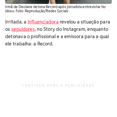
Irmã de Deolane detona Record após jornalista entrevistar tio
idoso. Foto: Reprodução/Redes Sociais
Irritada, a
influenciadora
revelou a situação para
os
seguidores
, no Story do Instagram, enquanto
detonava o profissional e a emissora para a qual
ele trabalha: a Record.
CONTINUA APÓS A PUBLICIDADE