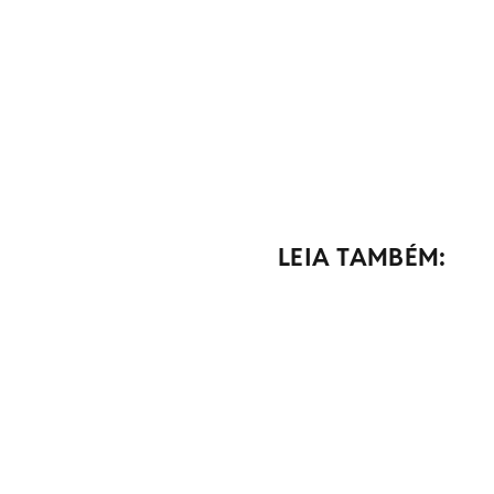
LEIA TAMBÉM: