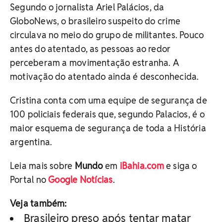
Segundo o jornalista Ariel Palácios, da
GloboNews, o brasileiro suspeito do crime
circulava no meio do grupo de militantes. Pouco
antes do atentado, as pessoas ao redor
perceberam a movimentação estranha. A
motivação do atentado ainda é desconhecida.
Cristina conta com uma equipe de segurança de
100 policiais federais que, segundo Palacios, é o
maior esquema de segurança de toda a História
argentina.
Leia mais sobre
Mundo
em
iBahia.com
e siga o
Portal no
Google Notícias
.
Veja também:
Brasileiro preso após tentar matar