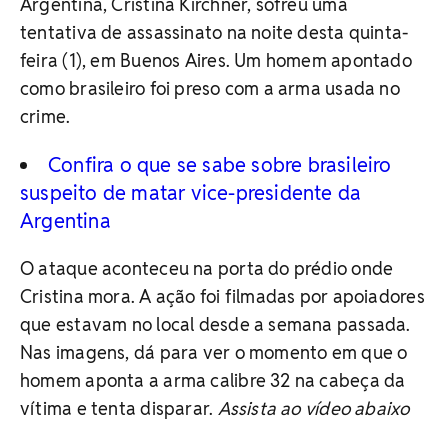
Argentina, Cristina Kirchner, sofreu uma
tentativa de assassinato na noite desta quinta-
feira (1), em Buenos Aires. Um homem apontado
como brasileiro foi preso com a arma usada no
crime.
Confira o que se sabe sobre brasileiro
suspeito de matar vice-presidente da
Argentina
O ataque aconteceu na porta do prédio onde
Cristina mora. A ação foi filmadas por apoiadores
que estavam no local desde a semana passada.
Nas imagens, dá para ver o momento em que o
homem aponta a arma calibre 32 na cabeça da
vítima e tenta disparar.
Assista ao vídeo abaixo