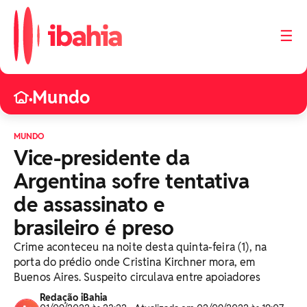
☰
Mundo
•
MUNDO
Vice-presidente da
Argentina sofre tentativa
de assassinato e
brasileiro é preso
Crime aconteceu na noite desta quinta-feira (1), na
porta do prédio onde Cristina Kirchner mora, em
Buenos Aires. Suspeito circulava entre apoiadores
Redação iBahia