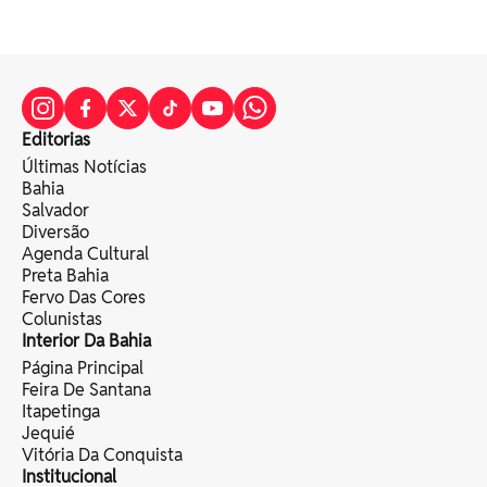
Editorias
Últimas Notícias
Bahia
Salvador
Diversão
Agenda Cultural
Preta Bahia
Fervo Das Cores
Colunistas
Interior Da Bahia
Página Principal
Feira De Santana
Itapetinga
Jequié
Vitória Da Conquista
Institucional