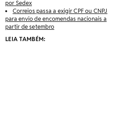
por Sedex
Correios passa a exigir CPF ou CNPJ
para envio de encomendas nacionais a
partir de setembro
LEIA TAMBÉM: