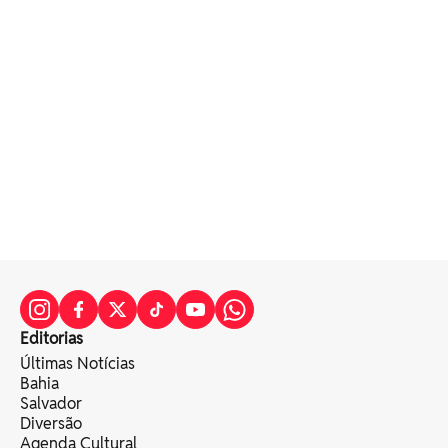
Editorias
Últimas Notícias
Bahia
Salvador
Diversão
Agenda Cultural