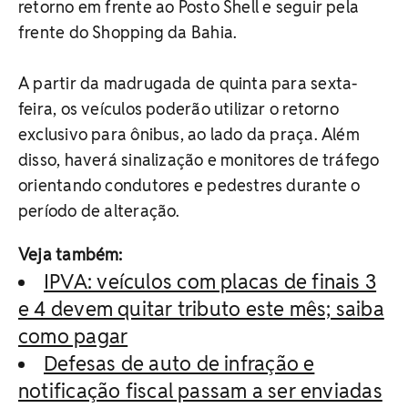
retorno em frente ao Posto Shell e seguir pela
frente do Shopping da Bahia.
A partir da madrugada de quinta para sexta-
feira, os veículos poderão utilizar o retorno
exclusivo para ônibus, ao lado da praça. Além
disso, haverá sinalização e monitores de tráfego
orientando condutores e pedestres durante o
período de alteração.
Veja também:
IPVA: veículos com placas de finais 3
e 4 devem quitar tributo este mês; saiba
como pagar
Defesas de auto de infração e
notificação fiscal passam a ser enviadas