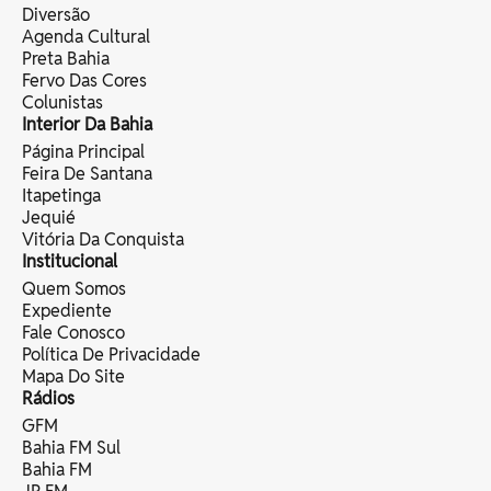
Diversão
Agenda Cultural
Preta Bahia
Fervo Das Cores
Colunistas
Interior Da Bahia
Página Principal
Feira De Santana
Itapetinga
Jequié
Vitória Da Conquista
Institucional
Quem Somos
Expediente
Fale Conosco
Política De Privacidade
Mapa Do Site
Rádios
GFM
Bahia FM Sul
Bahia FM