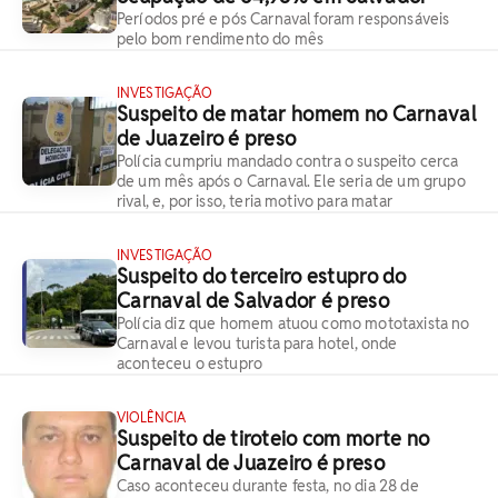
Períodos pré e pós Carnaval foram responsáveis
pelo bom rendimento do mês
INVESTIGAÇÃO
Suspeito de matar homem no Carnaval
de Juazeiro é preso
Polícia cumpriu mandado contra o suspeito cerca
de um mês após o Carnaval. Ele seria de um grupo
rival, e, por isso, teria motivo para matar
INVESTIGAÇÃO
Suspeito do terceiro estupro do
Carnaval de Salvador é preso
Polícia diz que homem atuou como mototaxista no
Carnaval e levou turista para hotel, onde
aconteceu o estupro
VIOLÊNCIA
Suspeito de tiroteio com morte no
Carnaval de Juazeiro é preso
Caso aconteceu durante festa, no dia 28 de