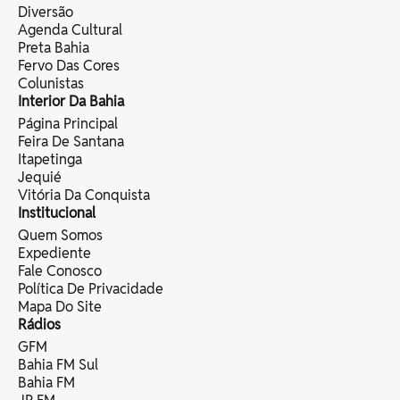
Diversão
Agenda Cultural
Preta Bahia
Fervo Das Cores
Colunistas
Interior Da Bahia
Página Principal
Feira De Santana
Itapetinga
Jequié
Vitória Da Conquista
Institucional
Quem Somos
Expediente
Fale Conosco
Política De Privacidade
Mapa Do Site
Rádios
GFM
Bahia FM Sul
Bahia FM