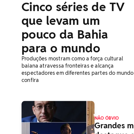
Cinco séries de TV
que levam um
pouco da Bahia
para o mundo
Produções mostram como a força cultural
baiana atravessa fronteiras e alcança
espectadores em diferentes partes do mundo
confira
NÃO ÓBVIO
Grandes me