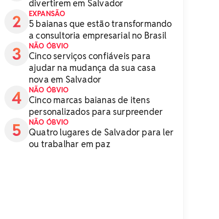
divertirem em Salvador
EXPANSÃO
5 baianas que estão transformando
a consultoria empresarial no Brasil
NÃO ÓBVIO
Cinco serviços confiáveis para
ajudar na mudança da sua casa
nova em Salvador
NÃO ÓBVIO
Cinco marcas baianas de itens
personalizados para surpreender
NÃO ÓBVIO
Quatro lugares de Salvador para ler
ou trabalhar em paz