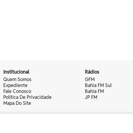
Institucional
Rádios
Quem Somos
GFM
Expediente
Bahia FM Sul
Fale Conosco
Bahia FM
Política De Privacidade
JP FM
Mapa Do Site