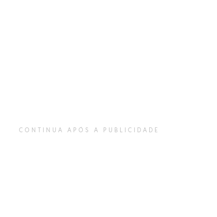
CONTINUA APÓS A PUBLICIDADE