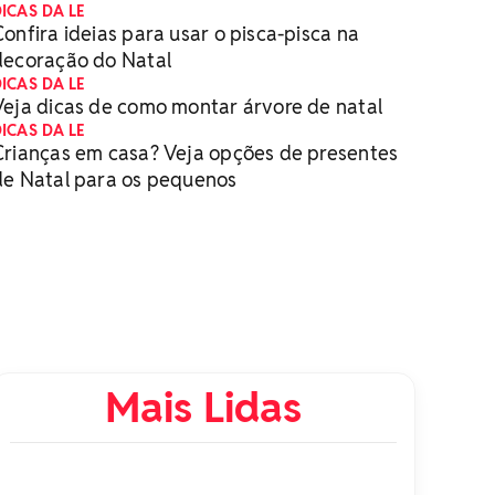
ICAS DA LE
Confira ideias para usar o pisca-pisca na
decoração do Natal
ICAS DA LE
Veja dicas de como montar árvore de natal
ICAS DA LE
Crianças em casa? Veja opções de presentes
de Natal para os pequenos
Mais Lidas