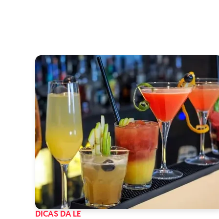
DICAS DA LE