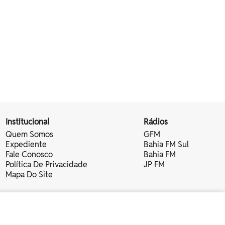
Institucional
Rádios
Quem Somos
GFM
Expediente
Bahia FM Sul
Fale Conosco
Bahia FM
Política De Privacidade
JP FM
Mapa Do Site