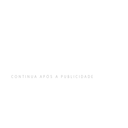
CONTINUA APÓS A PUBLICIDADE