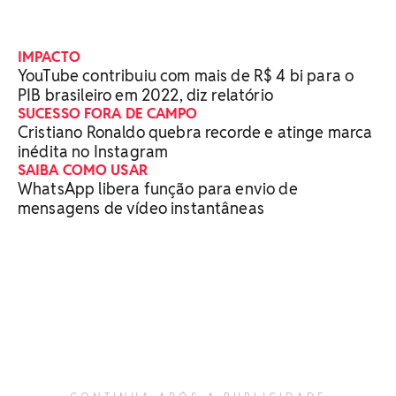
IMPACTO
YouTube contribuiu com mais de R$ 4 bi para o
PIB brasileiro em 2022, diz relatório
SUCESSO FORA DE CAMPO
Cristiano Ronaldo quebra recorde e atinge marca
inédita no Instagram
SAIBA COMO USAR
WhatsApp libera função para envio de
mensagens de vídeo instantâneas